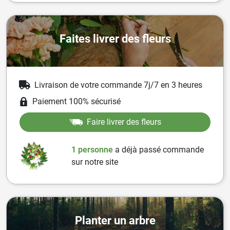
Faites livrer des fleurs
Livraison de votre commande 7j/7 en 3 heures
Paiement 100% sécurisé
Faire livrer des fleurs
1 personne
a
déjà passé commande
sur notre site
Planter un arbre