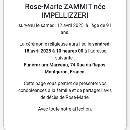
Rose-Marie ZAMMIT née
IMPELLIZZERI
survenu le samedi 12 avril 2025, à l'âge de 91
ans.
La cérémonie religieuse aura lieu le
vendredi
18 avril 2025 à 10 heures 00
à l'adresse
suivante :
Funérarium Marceau, 74 Rue du Repos,
Montgeron, France
.
Cette page vous permet de présenter vos
condoléances à la famille et de partager l'avis
de décès de Rose-Marie.
Avec toute notre affection.