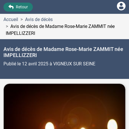
Retour
Accueil
Avis de décès
Avis de décès de Madame Rose-Marie ZAMMIT
née
IMPELLIZZERI
Avis de décès de Madame Rose-Marie ZAMMIT
née
IMPELLIZZERI
Publié le 12 avril 2025
à VIGNEUX SUR SEINE