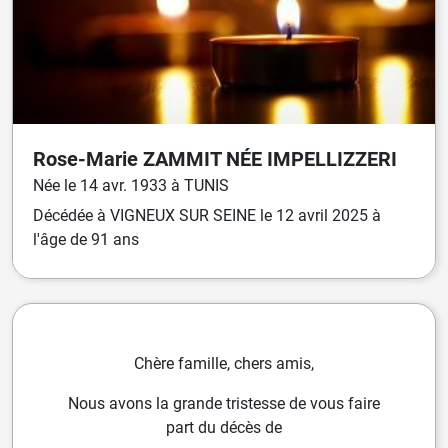
Rose-Marie
ZAMMIT
NÉE
IMPELLIZZERI
Née
le
14 avr. 1933
à
TUNIS
Décédée
à
VIGNEUX SUR SEINE
le
12 avril 2025
à
l'âge de 91 ans
Chère famille, chers amis,
Nous avons la grande tristesse de vous faire
part du décès de