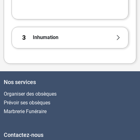
3
Inhumation
Nos services
Organiser des obsèques
Prévoir ses obsèques
Marbrerie Funéraire
Contactez-nous