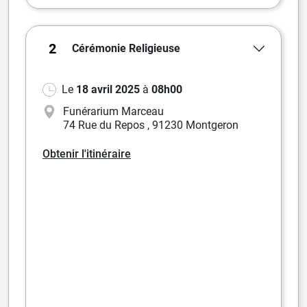
2
Cérémonie
Religieuse
Le
18 avril 2025
à
08h00
Funérarium Marceau
74 Rue du Repos
,
91230 Montgeron
Obtenir l'itinéraire