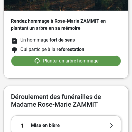
Rendez hommage à Rose-Marie ZAMMIT en
plantant un arbre en sa mémoire
Un hommage
fort de sens
Qui participe à la
reforestation
Planter un arbre hommage
Déroulement des funérailles de
Madame Rose-Marie ZAMMIT
1
Mise en bière